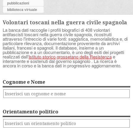
pubblicazioni
biblioteca virtuale
Volontari toscani nella guerra civile spagnola
La banca dati raccoglie i profili biografici di 408 volontari
antifascisti toscani nella guerra civile spagnola, ricostruiti
attraverso l'intreccio di varie fonti: saggistica, memorialistica e, di
particolare rilevanza, documentazione proveniente da archivi
italiani, francesi e spagnoli. Il database, insieme a un
pubblicazione e a un documentario, è uno degli esiti dei progetti
realizzati dall'
Istituto storico grossetano della Resistenza
e
interamente e sostenuti dal governo spagnolo . La ricerca è
ancora in corso e la banca dati in progressivo aggiornamento.
Cognome e Nome
Orientamento politico