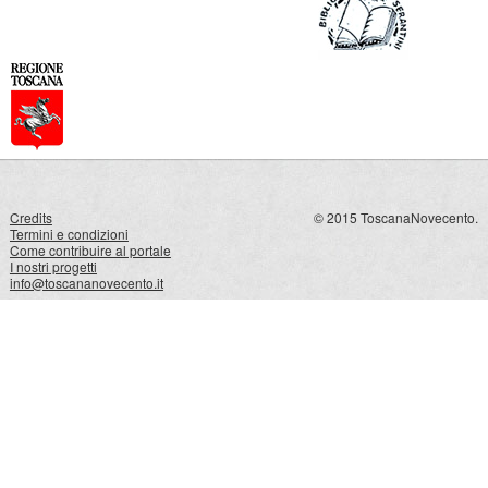
Credits
© 2015 ToscanaNovecento.
Termini e condizioni
Come contribuire al portale
I nostri progetti
info@toscananovecento.it