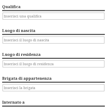
Qualifica
Luogo di nascita
Luogo di residenza
Brigata di appartenenza
Internato a