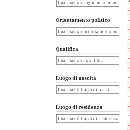
Orientamento politico
Qualifica
Luogo di nascita
Luogo di residenza