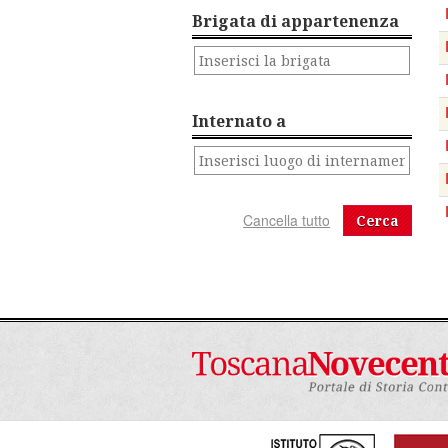
Brigata di appartenenza
Internato a
Cerca