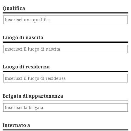
Qualifica
Luogo di nascita
Luogo di residenza
Brigata di appartenenza
Internato a