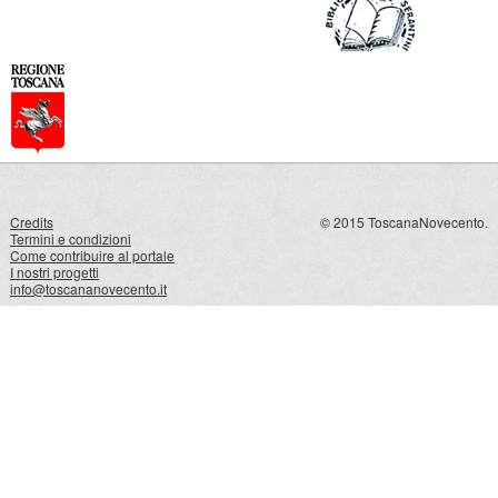
Credits
© 2015 ToscanaNovecento.
Termini e condizioni
Come contribuire al portale
I nostri progetti
info@toscananovecento.it