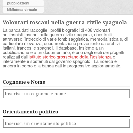
pubblicazioni
biblioteca virtuale
Volontari toscani nella guerra civile spagnola
La banca dati raccoglie i profili biografici di 408 volontari
antifascisti toscani nella guerra civile spagnola, ricostruiti
attraverso l'intreccio di varie fonti: saggistica, memorialistica e, di
particolare rilevanza, documentazione proveniente da archivi
italiani, francesi e spagnoli. Il database, insieme a un
pubblicazione e a un documentario, è uno degli esiti dei progetti
realizzati dall'
Istituto storico grossetano della Resistenza
e
interamente e sostenuti dal governo spagnolo . La ricerca è
ancora in corso e la banca dati in progressivo aggiornamento.
Cognome e Nome
Orientamento politico