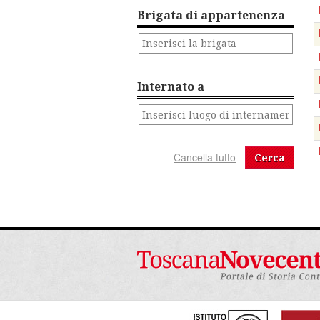
Brigata di appartenenza
Internato a
Cerca