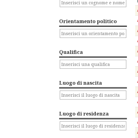
Orientamento politico
Qualifica
Luogo di nascita
Luogo di residenza