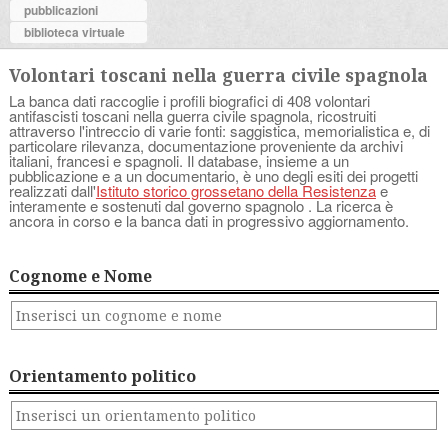
pubblicazioni
biblioteca virtuale
Volontari toscani nella guerra civile spagnola
La banca dati raccoglie i profili biografici di 408 volontari
antifascisti toscani nella guerra civile spagnola, ricostruiti
attraverso l'intreccio di varie fonti: saggistica, memorialistica e, di
particolare rilevanza, documentazione proveniente da archivi
italiani, francesi e spagnoli. Il database, insieme a un
pubblicazione e a un documentario, è uno degli esiti dei progetti
realizzati dall'
Istituto storico grossetano della Resistenza
e
interamente e sostenuti dal governo spagnolo . La ricerca è
ancora in corso e la banca dati in progressivo aggiornamento.
Cognome e Nome
Orientamento politico