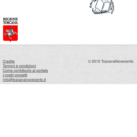
Credits
© 2015 ToscanaNovecento.
Termini e condizioni
Come contribuire al portale
I nostri progetti
info@toscananovecento.it