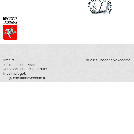
Credits
© 2015 ToscanaNovecento.
Termini e condizioni
Come contribuire al portale
I nostri progetti
info@toscananovecento.it