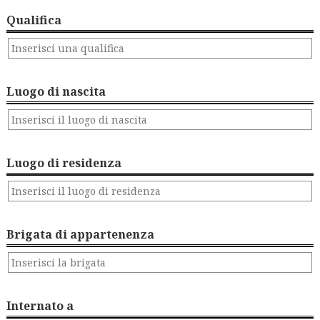
Qualifica
Luogo di nascita
Luogo di residenza
Brigata di appartenenza
Internato a