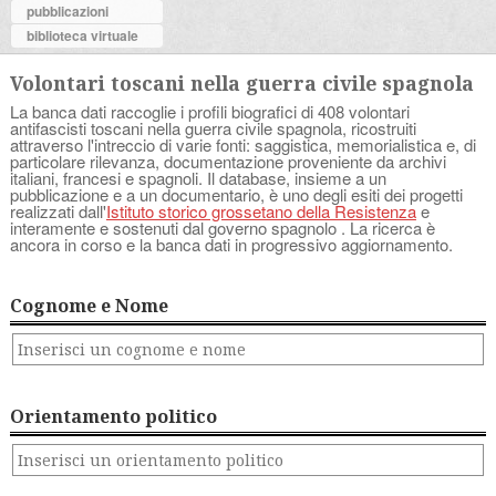
pubblicazioni
biblioteca virtuale
Volontari toscani nella guerra civile spagnola
La banca dati raccoglie i profili biografici di 408 volontari
antifascisti toscani nella guerra civile spagnola, ricostruiti
attraverso l'intreccio di varie fonti: saggistica, memorialistica e, di
particolare rilevanza, documentazione proveniente da archivi
italiani, francesi e spagnoli. Il database, insieme a un
pubblicazione e a un documentario, è uno degli esiti dei progetti
realizzati dall'
Istituto storico grossetano della Resistenza
e
interamente e sostenuti dal governo spagnolo . La ricerca è
ancora in corso e la banca dati in progressivo aggiornamento.
Cognome e Nome
Orientamento politico