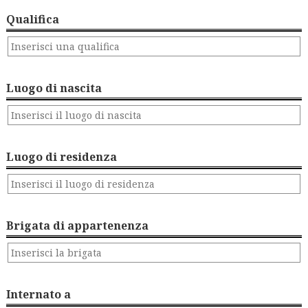
Qualifica
Luogo di nascita
Luogo di residenza
Brigata di appartenenza
Internato a