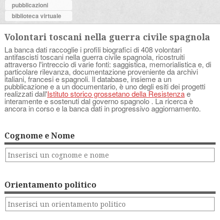
pubblicazioni
biblioteca virtuale
Volontari toscani nella guerra civile spagnola
La banca dati raccoglie i profili biografici di 408 volontari
antifascisti toscani nella guerra civile spagnola, ricostruiti
attraverso l'intreccio di varie fonti: saggistica, memorialistica e, di
particolare rilevanza, documentazione proveniente da archivi
italiani, francesi e spagnoli. Il database, insieme a un
pubblicazione e a un documentario, è uno degli esiti dei progetti
realizzati dall'
Istituto storico grossetano della Resistenza
e
interamente e sostenuti dal governo spagnolo . La ricerca è
ancora in corso e la banca dati in progressivo aggiornamento.
Cognome e Nome
Orientamento politico