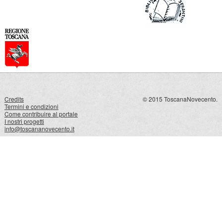
Credits
© 2015 ToscanaNovecento.
Termini e condizioni
Come contribuire al portale
I nostri progetti
info@toscananovecento.it