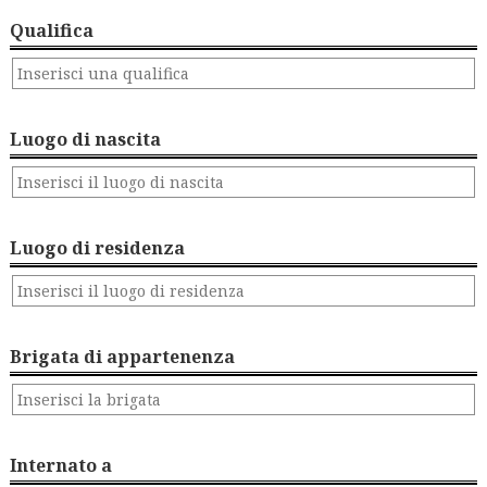
Qualifica
Luogo di nascita
Luogo di residenza
Brigata di appartenenza
Internato a