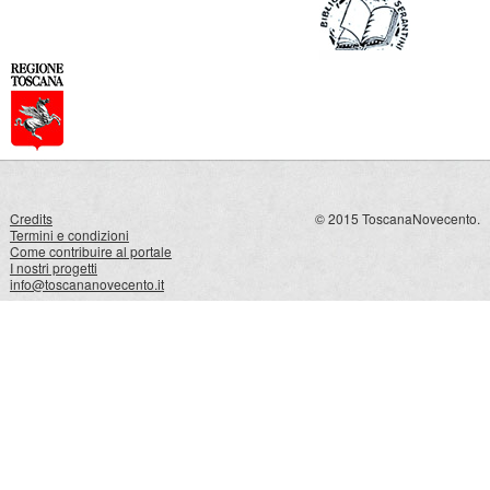
Credits
© 2015 ToscanaNovecento.
Termini e condizioni
Come contribuire al portale
I nostri progetti
info@toscananovecento.it