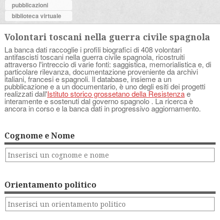
pubblicazioni
biblioteca virtuale
Volontari toscani nella guerra civile spagnola
La banca dati raccoglie i profili biografici di 408 volontari
antifascisti toscani nella guerra civile spagnola, ricostruiti
attraverso l'intreccio di varie fonti: saggistica, memorialistica e, di
particolare rilevanza, documentazione proveniente da archivi
italiani, francesi e spagnoli. Il database, insieme a un
pubblicazione e a un documentario, è uno degli esiti dei progetti
realizzati dall'
Istituto storico grossetano della Resistenza
e
interamente e sostenuti dal governo spagnolo . La ricerca è
ancora in corso e la banca dati in progressivo aggiornamento.
Cognome e Nome
Orientamento politico