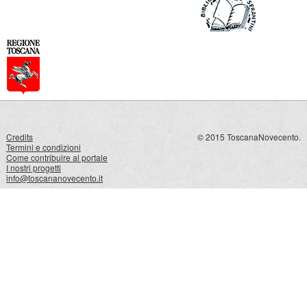
Credits
© 2015 ToscanaNovecento.
Termini e condizioni
Come contribuire al portale
I nostri progetti
info@toscananovecento.it