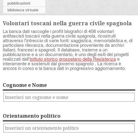
pubblicazioni
biblioteca virtuale
Volontari toscani nella guerra civile spagnola
La banca dati raccoglie i profili biografici di 408 volontari
antifascisti toscani nella guerra civile spagnola, ricostruiti
attraverso l'intreccio di varie fonti: saggistica, memorialistica e, di
particolare rilevanza, documentazione proveniente da archivi
italiani, francesi e spagnoli. Il database, insieme a un
pubblicazione e a un documentario, è uno degli esiti dei progetti
realizzati dall'
Istituto storico grossetano della Resistenza
e
interamente e sostenuti dal governo spagnolo . La ricerca è
ancora in corso e la banca dati in progressivo aggiornamento.
Cognome e Nome
Orientamento politico