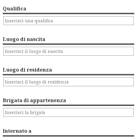
Qualifica
Luogo di nascita
Luogo di residenza
Brigata di appartenenza
Internato a