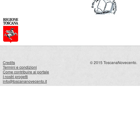
Credits
© 2015 ToscanaNovecento.
Termini e condizioni
Come contribuire al portale
I nostri progetti
info@toscananovecento.it