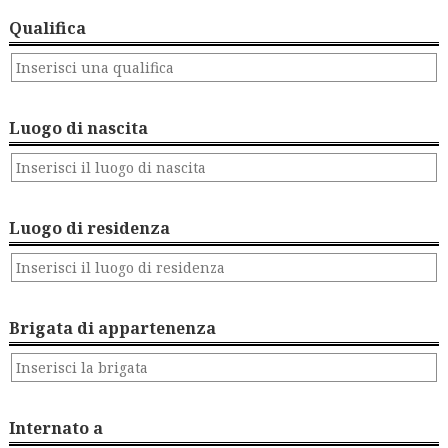
Qualifica
Luogo di nascita
Luogo di residenza
Brigata di appartenenza
Internato a