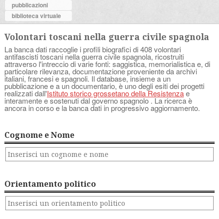
pubblicazioni
biblioteca virtuale
Volontari toscani nella guerra civile spagnola
La banca dati raccoglie i profili biografici di 408 volontari
antifascisti toscani nella guerra civile spagnola, ricostruiti
attraverso l'intreccio di varie fonti: saggistica, memorialistica e, di
particolare rilevanza, documentazione proveniente da archivi
italiani, francesi e spagnoli. Il database, insieme a un
pubblicazione e a un documentario, è uno degli esiti dei progetti
realizzati dall'
Istituto storico grossetano della Resistenza
e
interamente e sostenuti dal governo spagnolo . La ricerca è
ancora in corso e la banca dati in progressivo aggiornamento.
Cognome e Nome
Orientamento politico