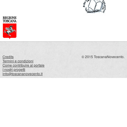
Credits
© 2015 ToscanaNovecento.
Termini e condizioni
Come contribuire al portale
I nostri progetti
info@toscananovecento.it