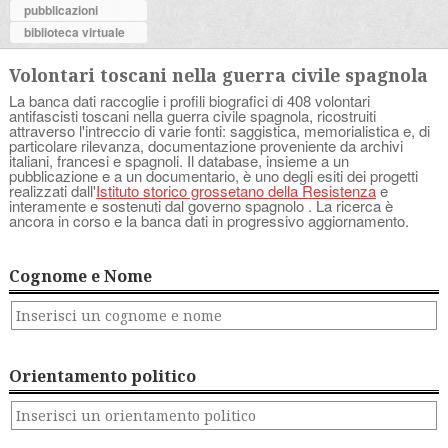
pubblicazioni
biblioteca virtuale
Volontari toscani nella guerra civile spagnola
La banca dati raccoglie i profili biografici di 408 volontari
antifascisti toscani nella guerra civile spagnola, ricostruiti
attraverso l'intreccio di varie fonti: saggistica, memorialistica e, di
particolare rilevanza, documentazione proveniente da archivi
italiani, francesi e spagnoli. Il database, insieme a un
pubblicazione e a un documentario, è uno degli esiti dei progetti
realizzati dall'
Istituto storico grossetano della Resistenza
e
interamente e sostenuti dal governo spagnolo . La ricerca è
ancora in corso e la banca dati in progressivo aggiornamento.
Cognome e Nome
Orientamento politico