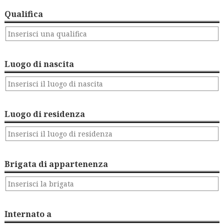
Qualifica
Luogo di nascita
Luogo di residenza
Brigata di appartenenza
Internato a