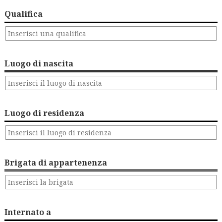
Qualifica
Luogo di nascita
Luogo di residenza
Brigata di appartenenza
Internato a