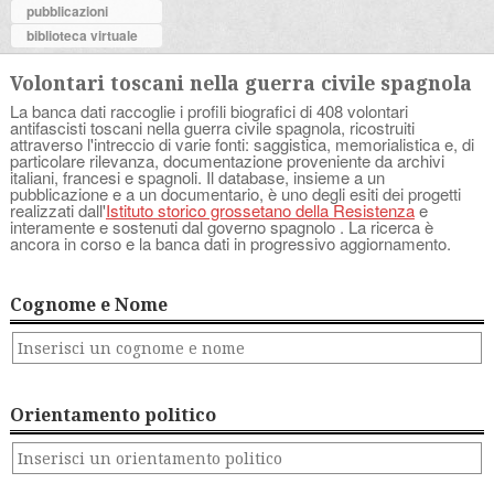
pubblicazioni
biblioteca virtuale
Volontari toscani nella guerra civile spagnola
La banca dati raccoglie i profili biografici di 408 volontari
antifascisti toscani nella guerra civile spagnola, ricostruiti
attraverso l'intreccio di varie fonti: saggistica, memorialistica e, di
particolare rilevanza, documentazione proveniente da archivi
italiani, francesi e spagnoli. Il database, insieme a un
pubblicazione e a un documentario, è uno degli esiti dei progetti
realizzati dall'
Istituto storico grossetano della Resistenza
e
interamente e sostenuti dal governo spagnolo . La ricerca è
ancora in corso e la banca dati in progressivo aggiornamento.
Cognome e Nome
Orientamento politico