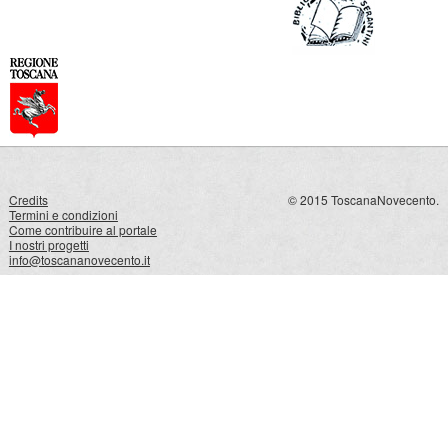
Credits
© 2015 ToscanaNovecento.
Termini e condizioni
Come contribuire al portale
I nostri progetti
info@toscananovecento.it