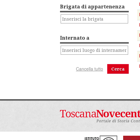
Brigata di appartenenza
Internato a
Cerca