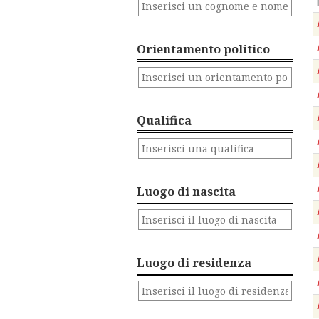
Orientamento politico
Qualifica
Luogo di nascita
Luogo di residenza