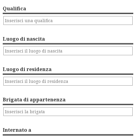
Qualifica
Luogo di nascita
Luogo di residenza
Brigata di appartenenza
Internato a