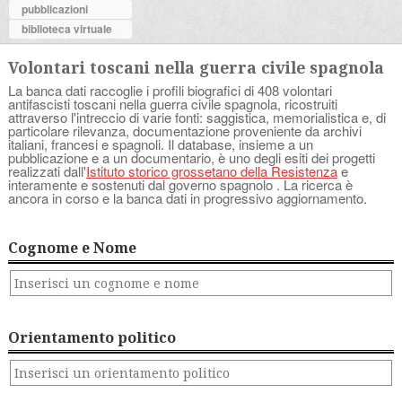
pubblicazioni
biblioteca virtuale
Volontari toscani nella guerra civile spagnola
La banca dati raccoglie i profili biografici di 408 volontari
antifascisti toscani nella guerra civile spagnola, ricostruiti
attraverso l'intreccio di varie fonti: saggistica, memorialistica e, di
particolare rilevanza, documentazione proveniente da archivi
italiani, francesi e spagnoli. Il database, insieme a un
pubblicazione e a un documentario, è uno degli esiti dei progetti
realizzati dall'
Istituto storico grossetano della Resistenza
e
interamente e sostenuti dal governo spagnolo . La ricerca è
ancora in corso e la banca dati in progressivo aggiornamento.
Cognome e Nome
Orientamento politico