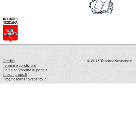
Credits
© 2015 ToscanaNovecento.
Termini e condizioni
Come contribuire al portale
I nostri progetti
info@toscananovecento.it