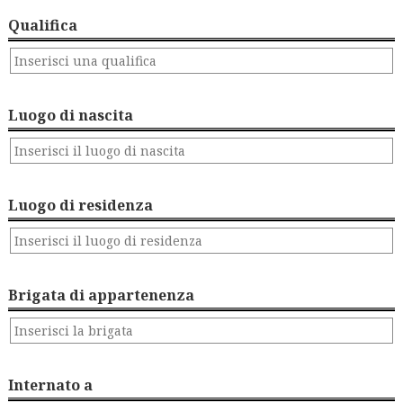
Qualifica
Luogo di nascita
Luogo di residenza
Brigata di appartenenza
Internato a