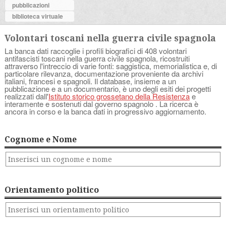
pubblicazioni
biblioteca virtuale
Volontari toscani nella guerra civile spagnola
La banca dati raccoglie i profili biografici di 408 volontari
antifascisti toscani nella guerra civile spagnola, ricostruiti
attraverso l'intreccio di varie fonti: saggistica, memorialistica e, di
particolare rilevanza, documentazione proveniente da archivi
italiani, francesi e spagnoli. Il database, insieme a un
pubblicazione e a un documentario, è uno degli esiti dei progetti
realizzati dall'
Istituto storico grossetano della Resistenza
e
interamente e sostenuti dal governo spagnolo . La ricerca è
ancora in corso e la banca dati in progressivo aggiornamento.
Cognome e Nome
Orientamento politico