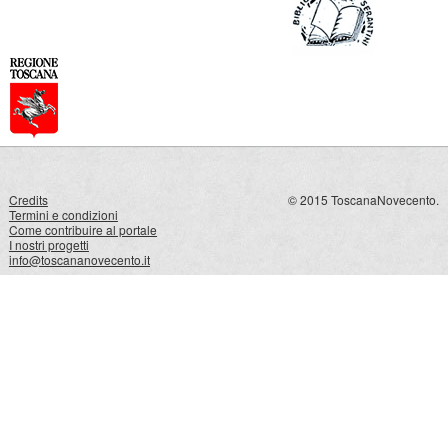
Credits
© 2015 ToscanaNovecento.
Termini e condizioni
Come contribuire al portale
I nostri progetti
info@toscananovecento.it