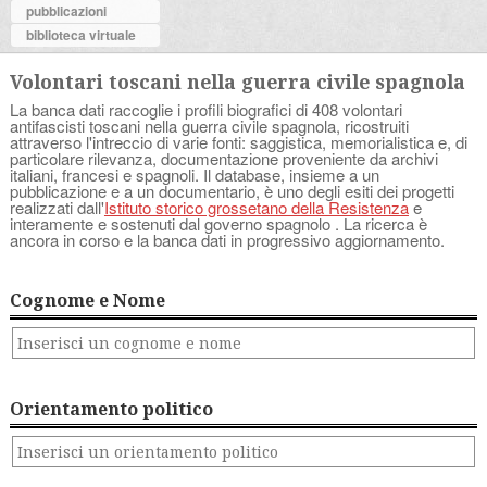
pubblicazioni
biblioteca virtuale
Volontari toscani nella guerra civile spagnola
La banca dati raccoglie i profili biografici di 408 volontari
antifascisti toscani nella guerra civile spagnola, ricostruiti
attraverso l'intreccio di varie fonti: saggistica, memorialistica e, di
particolare rilevanza, documentazione proveniente da archivi
italiani, francesi e spagnoli. Il database, insieme a un
pubblicazione e a un documentario, è uno degli esiti dei progetti
realizzati dall'
Istituto storico grossetano della Resistenza
e
interamente e sostenuti dal governo spagnolo . La ricerca è
ancora in corso e la banca dati in progressivo aggiornamento.
Cognome e Nome
Orientamento politico