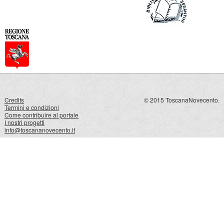
Credits
© 2015 ToscanaNovecento.
Termini e condizioni
Come contribuire al portale
I nostri progetti
info@toscananovecento.it