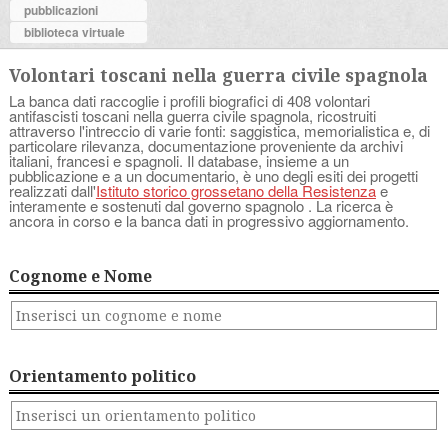
pubblicazioni
biblioteca virtuale
Volontari toscani nella guerra civile spagnola
La banca dati raccoglie i profili biografici di 408 volontari
antifascisti toscani nella guerra civile spagnola, ricostruiti
attraverso l'intreccio di varie fonti: saggistica, memorialistica e, di
particolare rilevanza, documentazione proveniente da archivi
italiani, francesi e spagnoli. Il database, insieme a un
pubblicazione e a un documentario, è uno degli esiti dei progetti
realizzati dall'
Istituto storico grossetano della Resistenza
e
interamente e sostenuti dal governo spagnolo . La ricerca è
ancora in corso e la banca dati in progressivo aggiornamento.
Cognome e Nome
Orientamento politico