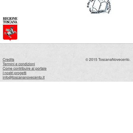
Credits
© 2015 ToscanaNovecento.
Termini e condizioni
Come contribuire al portale
I nostri progetti
info@toscananovecento.it