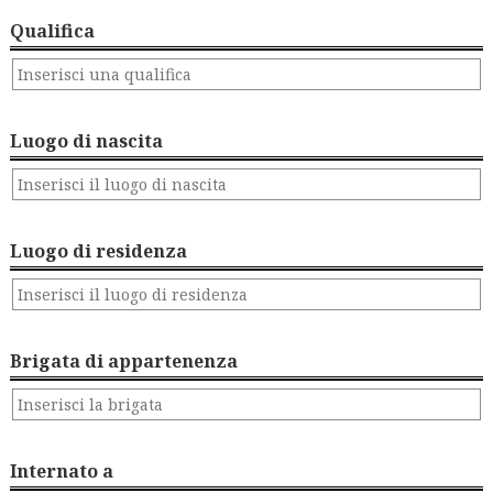
Qualifica
Luogo di nascita
Luogo di residenza
Brigata di appartenenza
Internato a