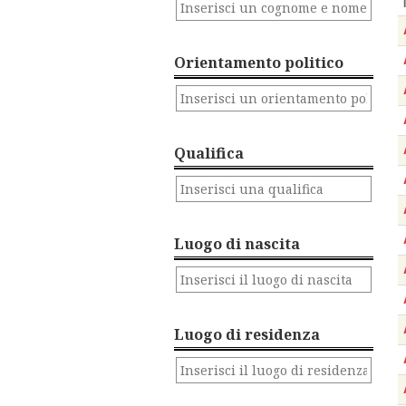
Orientamento politico
Qualifica
Luogo di nascita
Luogo di residenza