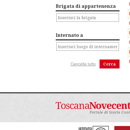
Brigata di appartenenza
Internato a
Cerca