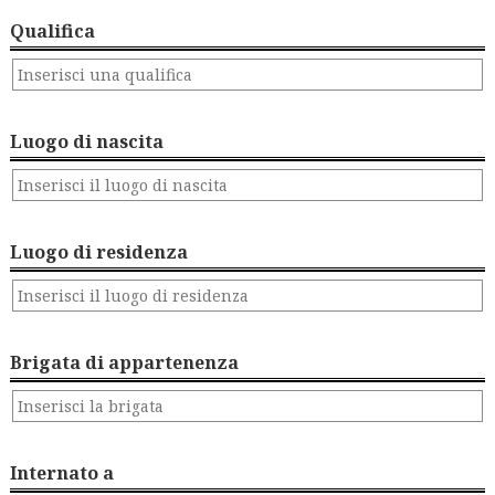
Qualifica
Luogo di nascita
Luogo di residenza
Brigata di appartenenza
Internato a