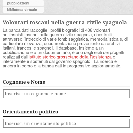
pubblicazioni
biblioteca virtuale
Volontari toscani nella guerra civile spagnola
La banca dati raccoglie i profili biografici di 408 volontari
antifascisti toscani nella guerra civile spagnola, ricostruiti
attraverso l'intreccio di varie fonti: saggistica, memorialistica e, di
particolare rilevanza, documentazione proveniente da archivi
italiani, francesi e spagnoli. Il database, insieme a un
pubblicazione e a un documentario, è uno degli esiti dei progetti
realizzati dall'
Istituto storico grossetano della Resistenza
e
interamente e sostenuti dal governo spagnolo . La ricerca è
ancora in corso e la banca dati in progressivo aggiornamento.
Cognome e Nome
Orientamento politico