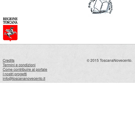
Credits
© 2015 ToscanaNovecento.
Termini e condizioni
Come contribuire al portale
I nostri progetti
info@toscananovecento.it