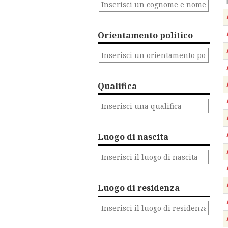
Orientamento politico
Qualifica
Luogo di nascita
Luogo di residenza