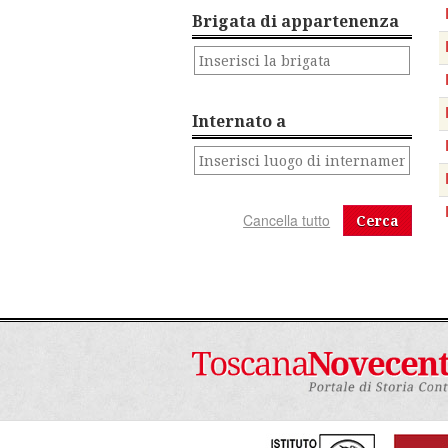
Brigata di appartenenza
Internato a
Cerca