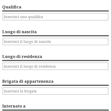
Qualifica
Luogo di nascita
Luogo di residenza
Brigata di appartenenza
Internato a