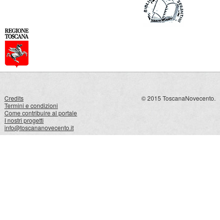
Credits
© 2015 ToscanaNovecento.
Termini e condizioni
Come contribuire al portale
I nostri progetti
info@toscananovecento.it