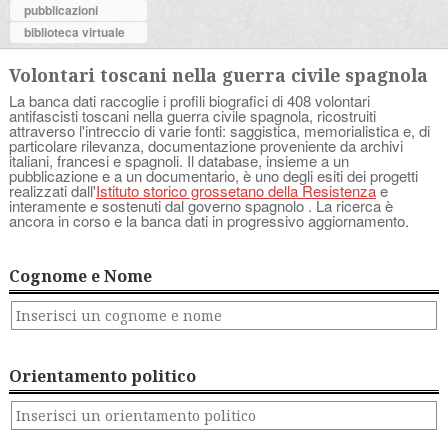
pubblicazioni
biblioteca virtuale
Volontari toscani nella guerra civile spagnola
La banca dati raccoglie i profili biografici di 408 volontari
antifascisti toscani nella guerra civile spagnola, ricostruiti
attraverso l'intreccio di varie fonti: saggistica, memorialistica e, di
particolare rilevanza, documentazione proveniente da archivi
italiani, francesi e spagnoli. Il database, insieme a un
pubblicazione e a un documentario, è uno degli esiti dei progetti
realizzati dall'
Istituto storico grossetano della Resistenza
e
interamente e sostenuti dal governo spagnolo . La ricerca è
ancora in corso e la banca dati in progressivo aggiornamento.
Cognome e Nome
Orientamento politico