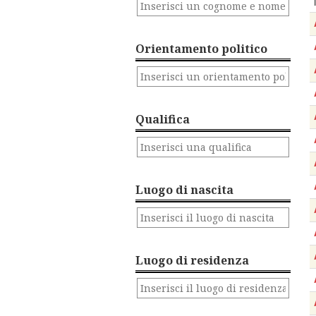
Orientamento politico
Qualifica
Luogo di nascita
Luogo di residenza