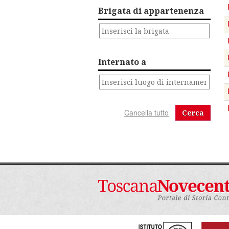
Brigata di appartenenza
Internato a
Cerca