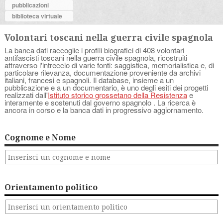
pubblicazioni
biblioteca virtuale
Volontari toscani nella guerra civile spagnola
La banca dati raccoglie i profili biografici di 408 volontari
antifascisti toscani nella guerra civile spagnola, ricostruiti
attraverso l'intreccio di varie fonti: saggistica, memorialistica e, di
particolare rilevanza, documentazione proveniente da archivi
italiani, francesi e spagnoli. Il database, insieme a un
pubblicazione e a un documentario, è uno degli esiti dei progetti
realizzati dall'
Istituto storico grossetano della Resistenza
e
interamente e sostenuti dal governo spagnolo . La ricerca è
ancora in corso e la banca dati in progressivo aggiornamento.
Cognome e Nome
Orientamento politico