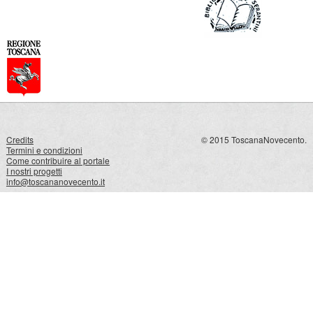
Credits
© 2015 ToscanaNovecento.
Termini e condizioni
Come contribuire al portale
I nostri progetti
info@toscananovecento.it