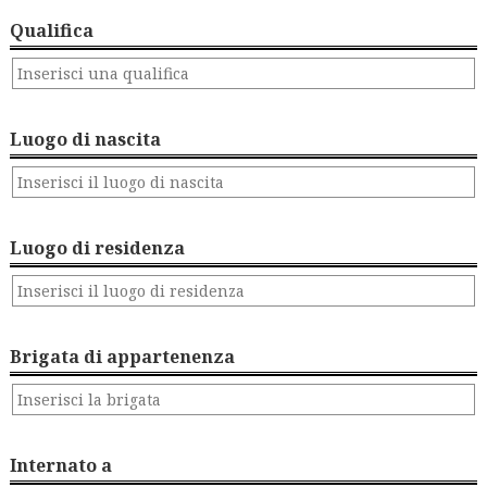
Qualifica
Luogo di nascita
Luogo di residenza
Brigata di appartenenza
Internato a