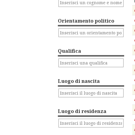
Orientamento politico
Qualifica
Luogo di nascita
Luogo di residenza