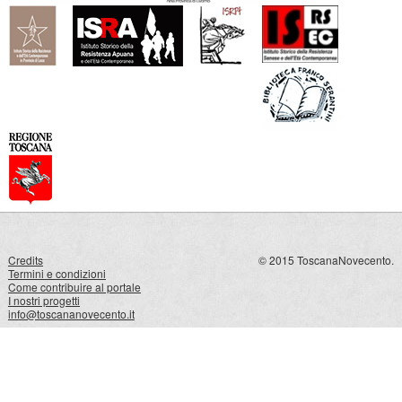
Credits
© 2015 ToscanaNovecento.
Termini e condizioni
Come contribuire al portale
I nostri progetti
info@toscananovecento.it