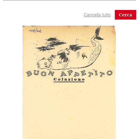
Cerca