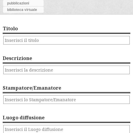
pubblicazioni
biblioteca virtuale
Titolo
Descrizione
Stampatore/Emanatore
Luogo diffusione