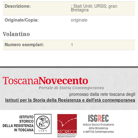
Descrizione:
; Stati Uniti; URSS; gran
Bretagna
Originale/Copia:
originale
Volantino
Numero esemplari:
1
promosso dalla rete toscana degli
Istituti per la Storia della Resistenza e dell'età contemporanea