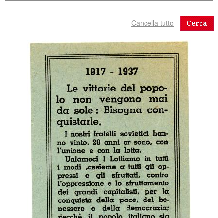
Cerca