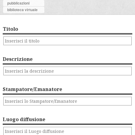
pubblicazioni
biblioteca virtuale
Titolo
Descrizione
Stampatore/Emanatore
Luogo diffusione