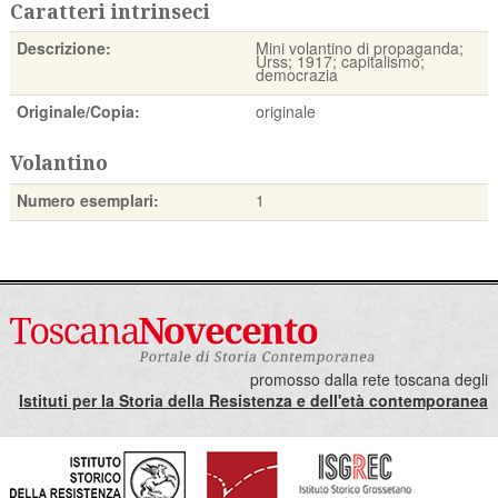
Caratteri intrinseci
Descrizione:
Mini volantino di propaganda;
Urss; 1917; capitalismo;
democrazia
Originale/Copia:
originale
Volantino
Numero esemplari:
1
promosso dalla rete toscana degli
Istituti per la Storia della Resistenza e dell'età contemporanea