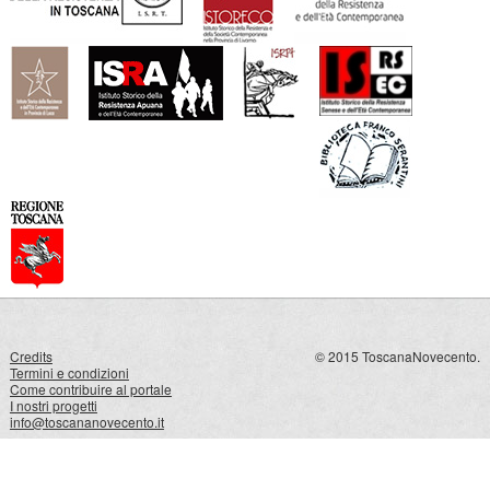
Credits
© 2015 ToscanaNovecento.
Termini e condizioni
Come contribuire al portale
I nostri progetti
info@toscananovecento.it