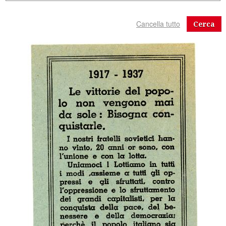
Cerca