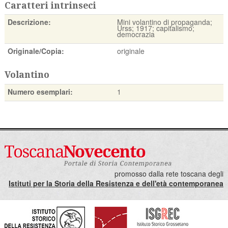
Caratteri intrinseci
Descrizione:
Mini volantino di propaganda;
Urss; 1917; capitalismo;
democrazia
Originale/Copia:
originale
Volantino
Numero esemplari:
1
promosso dalla rete toscana degli
Istituti per la Storia della Resistenza e dell'età contemporanea