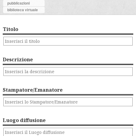
pubblicazioni
biblioteca virtuale
Titolo
Descrizione
Stampatore/Emanatore
Luogo diffusione