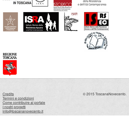
Credits
© 2015 ToscanaNovecento.
Termini e condizioni
Come contribuire al portale
I nostri progetti
info@toscananovecento.it