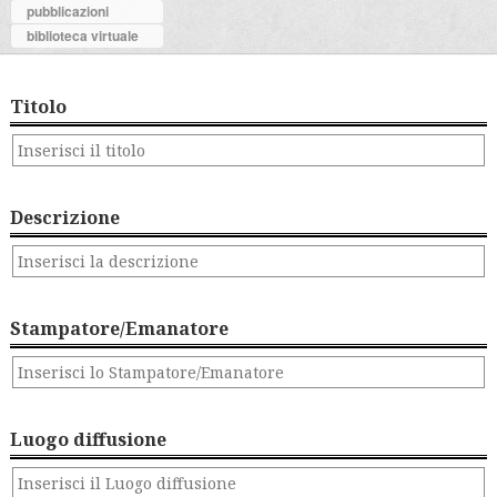
pubblicazioni
biblioteca virtuale
Titolo
Descrizione
Stampatore/Emanatore
Luogo diffusione