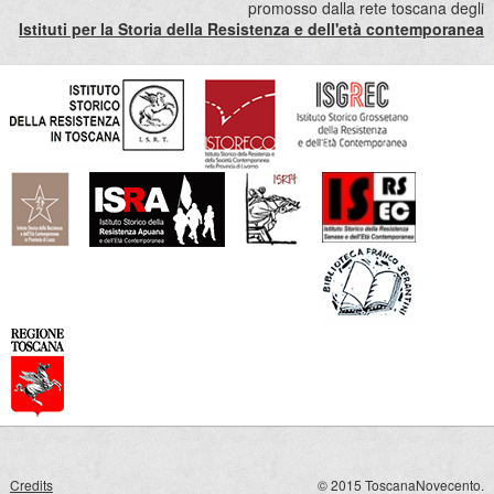
promosso dalla rete toscana degli
Istituti per la Storia della Resistenza e dell'età contemporanea
Credits
© 2015 ToscanaNovecento.