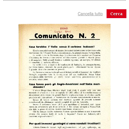
Cerca