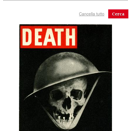
Cerca