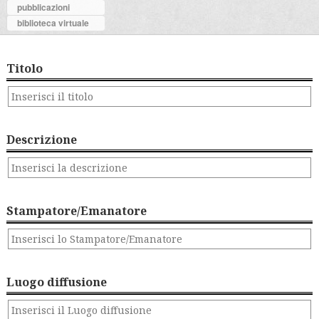
pubblicazioni
biblioteca virtuale
Titolo
Descrizione
Stampatore/Emanatore
Luogo diffusione