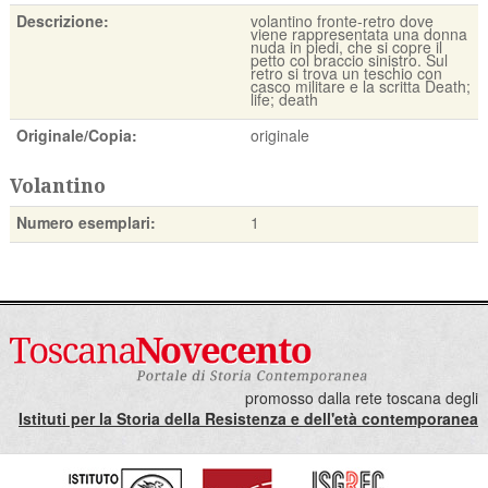
Descrizione:
volantino fronte-retro dove
viene rappresentata una donna
nuda in piedi, che si copre il
petto col braccio sinistro. Sul
retro si trova un teschio con
casco militare e la scritta Death;
life; death
Originale/Copia:
originale
Volantino
Numero esemplari:
1
promosso dalla rete toscana degli
Istituti per la Storia della Resistenza e dell'età contemporanea