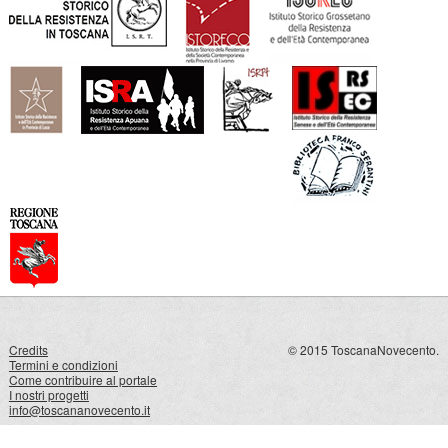
Credits
© 2015 ToscanaNovecento.
Termini e condizioni
Come contribuire al portale
I nostri progetti
info@toscananovecento.it