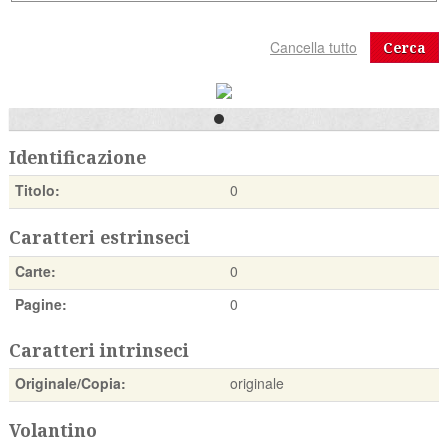
Cerca
Identificazione
Titolo:
0
Caratteri estrinseci
Carte:
0
Pagine:
0
Caratteri intrinseci
Originale/Copia:
originale
Volantino