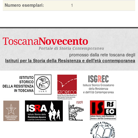
Numero esemplari:
1
promosso dalla rete toscana degli
Istituti per la Storia della Resistenza e dell'età contemporanea