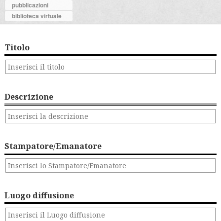
pubblicazioni
biblioteca virtuale
Titolo
Descrizione
Stampatore/Emanatore
Luogo diffusione