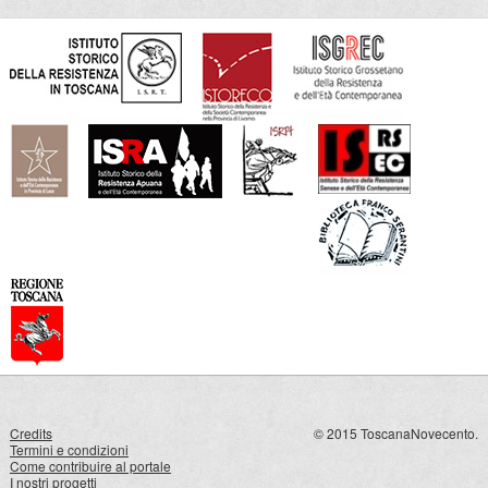
Credits
© 2015 ToscanaNovecento.
Termini e condizioni
Come contribuire al portale
I nostri progetti