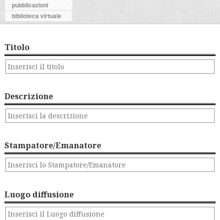
pubblicazioni
biblioteca virtuale
Titolo
Descrizione
Stampatore/Emanatore
Luogo diffusione