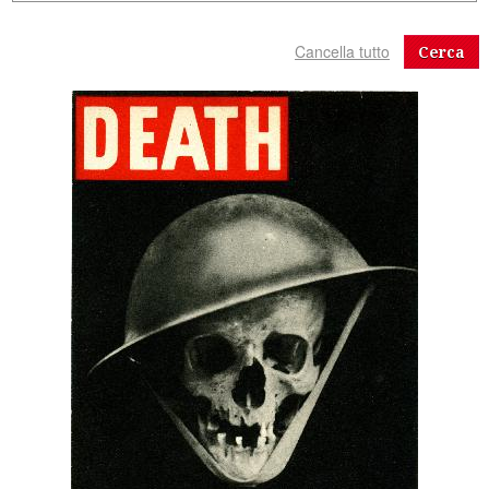
Cerca