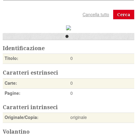
Cerca
Identificazione
Titolo:
0
Caratteri estrinseci
Carte:
0
Pagine:
0
Caratteri intrinseci
Originale/Copia:
originale
Volantino