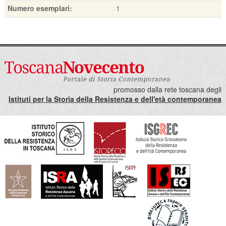
Numero esemplari:
1
promosso dalla rete toscana degli
Istituti per la Storia della Resistenza e dell'età contemporanea