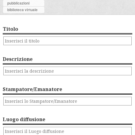
pubblicazioni
biblioteca virtuale
Titolo
Descrizione
Stampatore/Emanatore
Luogo diffusione