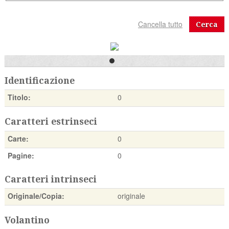
Cerca
Identificazione
Titolo:
0
Caratteri estrinseci
Carte:
0
Pagine:
0
Caratteri intrinseci
Originale/Copia:
originale
Volantino