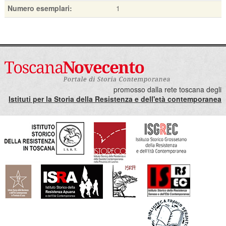
Numero esemplari:
1
promosso dalla rete toscana degli
Istituti per la Storia della Resistenza e dell'età contemporanea