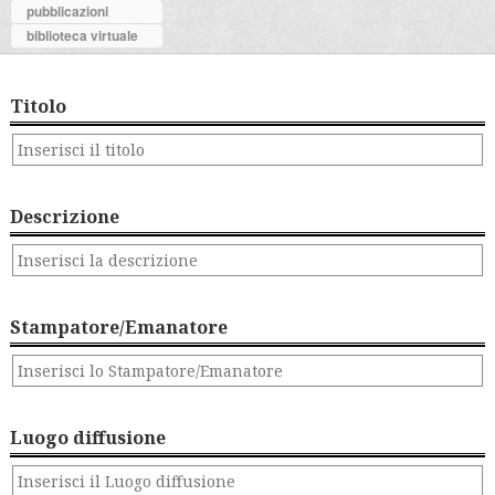
pubblicazioni
biblioteca virtuale
Titolo
Descrizione
Stampatore/Emanatore
Luogo diffusione