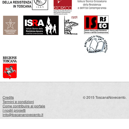
Credits
© 2015 ToscanaNovecento.
Termini e condizioni
Come contribuire al portale
I nostri progetti
info@toscananovecento.it