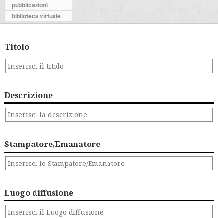
pubblicazioni
biblioteca virtuale
Titolo
Descrizione
Stampatore/Emanatore
Luogo diffusione