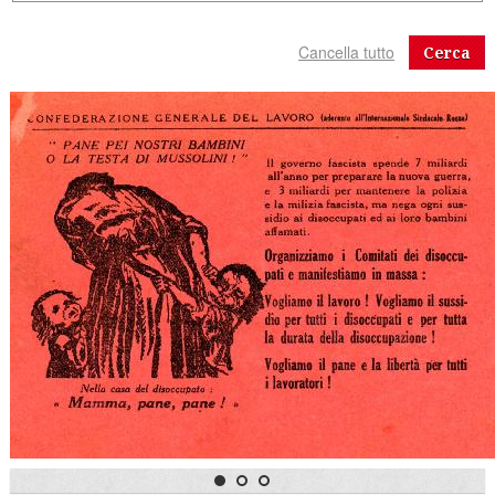
Cerca