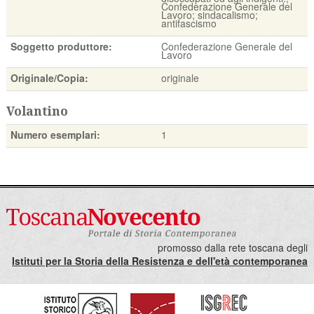
Confederazione Generale del
Lavoro; sindacalismo;
antifascismo
Soggetto produttore:
Confederazione Generale del
Lavoro
Originale/Copia:
originale
Volantino
Numero esemplari:
1
promosso dalla rete toscana degli
Istituti per la Storia della Resistenza e dell'età contemporanea