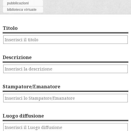
pubblicazioni
biblioteca virtuale
Titolo
Descrizione
Stampatore/Emanatore
Luogo diffusione