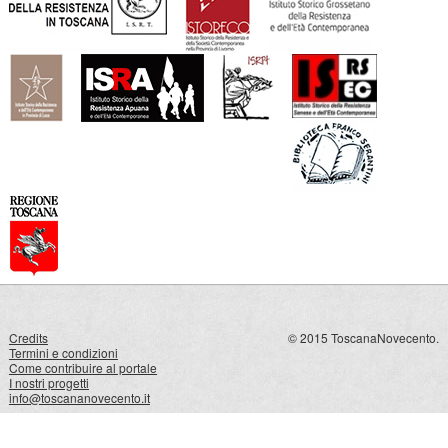
Credits
© 2015 ToscanaNovecento.
Termini e condizioni
Come contribuire al portale
I nostri progetti
info@toscananovecento.it