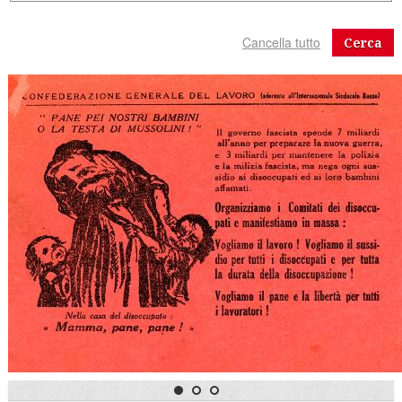
Cerca