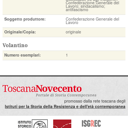
Confederazione Generale del
Lavoro; sindacalismo;
antifascismo
Soggetto produttore:
Confederazione Generale del
Lavoro
Originale/Copia:
originale
Volantino
Numero esemplari:
1
promosso dalla rete toscana degli
Istituti per la Storia della Resistenza e dell'età contemporanea