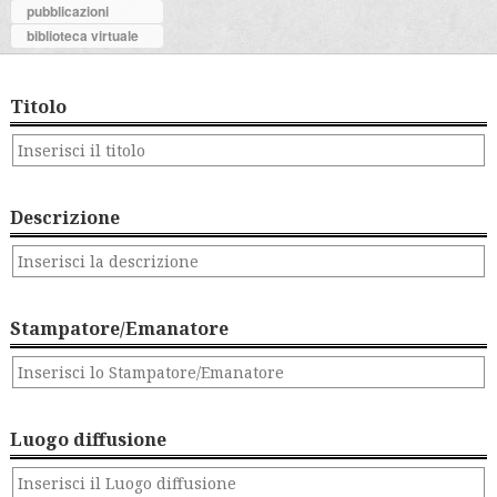
pubblicazioni
biblioteca virtuale
Titolo
Descrizione
Stampatore/Emanatore
Luogo diffusione