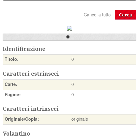
Cerca
Identificazione
Titolo:
0
Caratteri estrinseci
Carte:
0
Pagine:
0
Caratteri intrinseci
Originale/Copia:
originale
Volantino