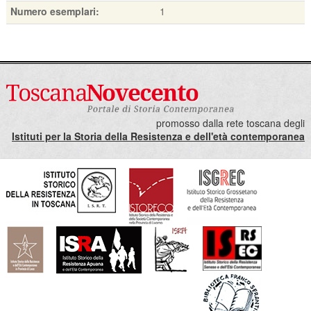
Numero esemplari:
1
promosso dalla rete toscana degli
Istituti per la Storia della Resistenza e dell'età contemporanea