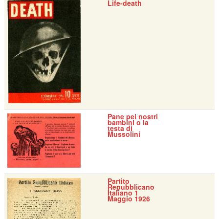
Life-death
Pane pei nostri
bambini o la
testa di
Mussolini
Partito
Repubblicano
Italiano 1
Maggio 1926