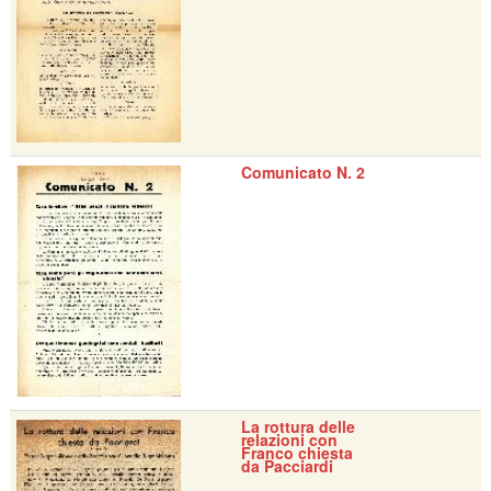
Comunicato N. 2
La rottura delle
relazioni con
Franco chiesta
da Pacciardi