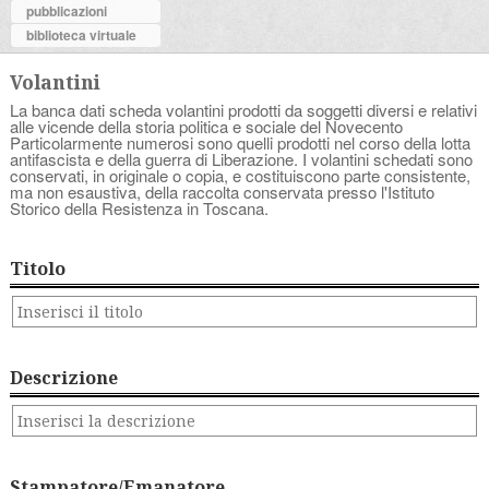
pubblicazioni
biblioteca virtuale
Volantini
La banca dati scheda volantini prodotti da soggetti diversi e relativi
alle vicende della storia politica e sociale del Novecento
Particolarmente numerosi sono quelli prodotti nel corso della lotta
antifascista e della guerra di Liberazione. I volantini schedati sono
conservati, in originale o copia, e costituiscono parte consistente,
ma non esaustiva, della raccolta conservata presso l'Istituto
Storico della Resistenza in Toscana.
Titolo
Descrizione
Stampatore/Emanatore