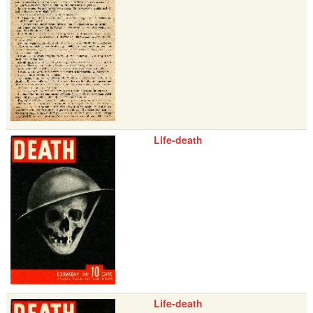
Life-death
Life-death