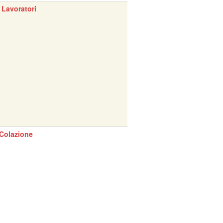
 Lavoratori
Colazione