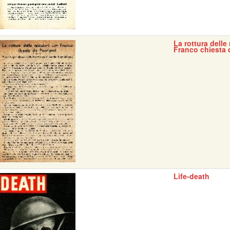
La rottura delle
Franco chiesta 
Life-death