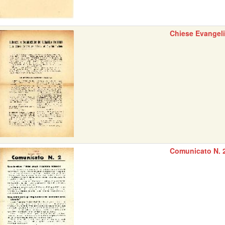
Chiese Evangel
Comunicato N. 