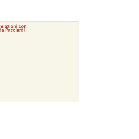
 relazioni con
da Pacciardi