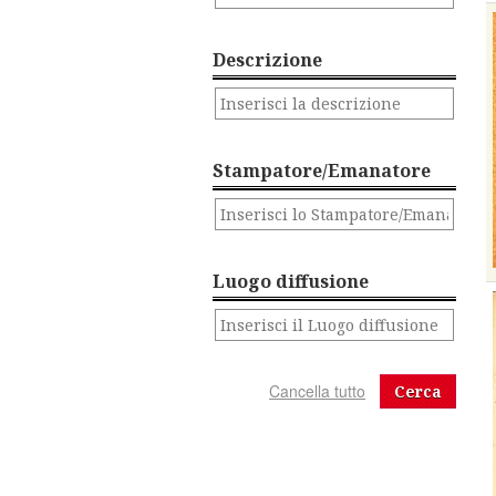
Descrizione
Stampatore/Emanatore
Luogo diffusione
Cerca