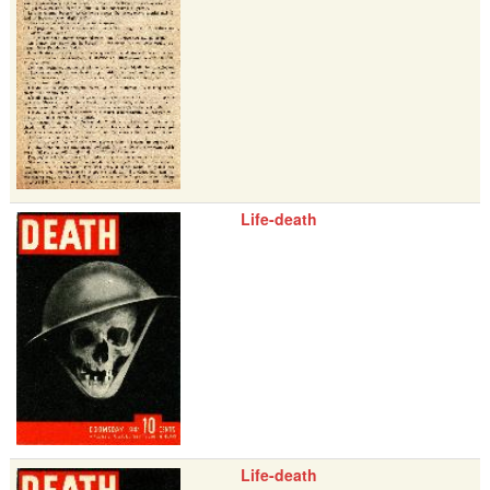
Life-death
Life-death