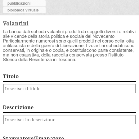
pubblicazioni
biblioteca virtuale
Volantini
La banca dati scheda volantini prodotti da soggetti diversi e relativi
alle vicende della storia politica e sociale del Novecento
Particolarmente numerosi sono quelli prodotti nel corso della lotta
antifascista e della guerra di Liberazione. I volantini schedati sono
conservati, in originale o copia, e costituiscono parte consistente,
ma non esaustiva, della raccolta conservata presso l'Istituto
Storico della Resistenza in Toscana.
Titolo
Descrizione
Stampatore/Emanatore