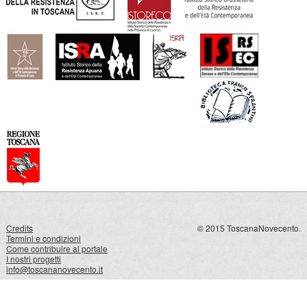
Credits
© 2015 ToscanaNovecento.
Termini e condizioni
Come contribuire al portale
I nostri progetti
info@toscananovecento.it