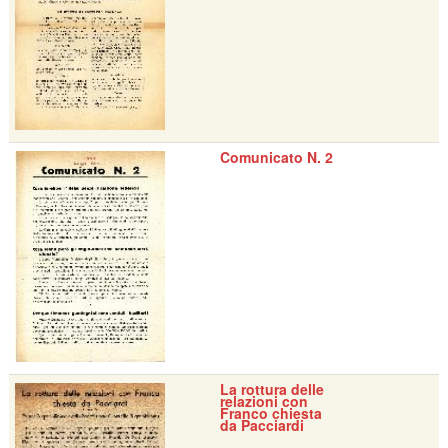
Comunicato N. 2
La rottura delle
relazioni con
Franco chiesta
da Pacciardi