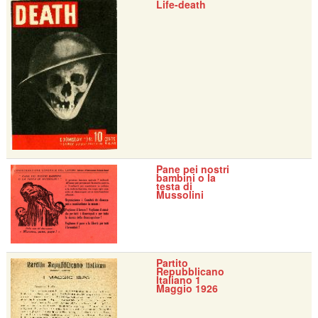
Life-death
Pane pei nostri
bambini o la
testa di
Mussolini
Partito
Repubblicano
Italiano 1
Maggio 1926