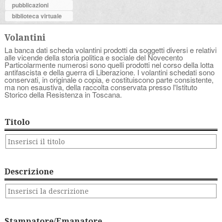
pubblicazioni
biblioteca virtuale
Volantini
La banca dati scheda volantini prodotti da soggetti diversi e relativi
alle vicende della storia politica e sociale del Novecento
Particolarmente numerosi sono quelli prodotti nel corso della lotta
antifascista e della guerra di Liberazione. I volantini schedati sono
conservati, in originale o copia, e costituiscono parte consistente,
ma non esaustiva, della raccolta conservata presso l'Istituto
Storico della Resistenza in Toscana.
Titolo
Descrizione
Stampatore/Emanatore