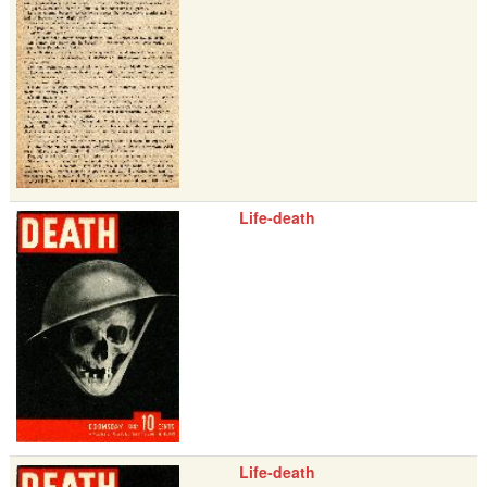
Life-death
Life-death