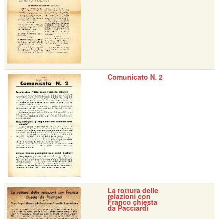
Comunicato N. 2
La rottura delle
relazioni con
Franco chiesta
da Pacciardi