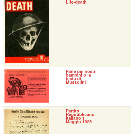
Life-death
Pane pei nostri
bambini o la
testa di
Mussolini
Partito
Repubblicano
Italiano 1
Maggio 1926