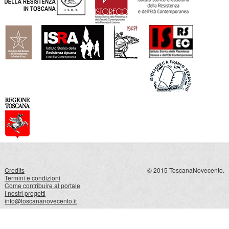
Credits
© 2015 ToscanaNovecento.
Termini e condizioni
Come contribuire al portale
I nostri progetti
info@toscananovecento.it