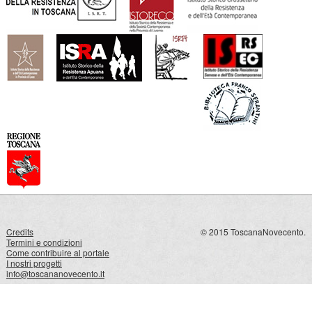
Credits
© 2015 ToscanaNovecento.
Termini e condizioni
Come contribuire al portale
I nostri progetti
info@toscananovecento.it