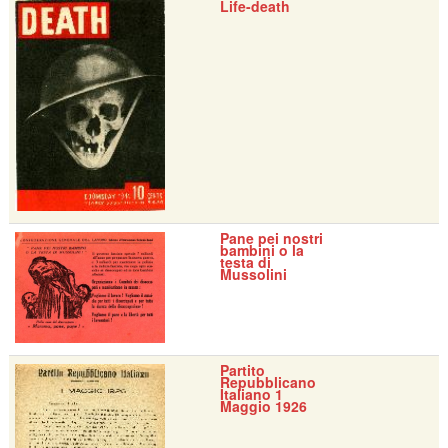
Life-death
Pane pei nostri
bambini o la
testa di
Mussolini
Partito
Repubblicano
Italiano 1
Maggio 1926