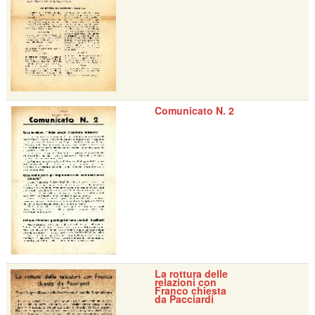
Comunicato N. 2
La rottura delle
relazioni con
Franco chiesta
da Pacciardi