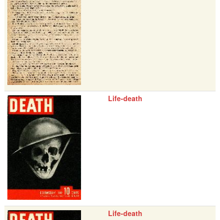
Life-death
Life-death