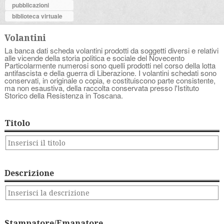
pubblicazioni
biblioteca virtuale
Volantini
La banca dati scheda volantini prodotti da soggetti diversi e relativi
alle vicende della storia politica e sociale del Novecento
Particolarmente numerosi sono quelli prodotti nel corso della lotta
antifascista e della guerra di Liberazione. I volantini schedati sono
conservati, in originale o copia, e costituiscono parte consistente,
ma non esaustiva, della raccolta conservata presso l'Istituto
Storico della Resistenza in Toscana.
Titolo
Descrizione
Stampatore/Emanatore