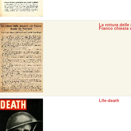
La rottura delle
Franco chiesta 
Life-death