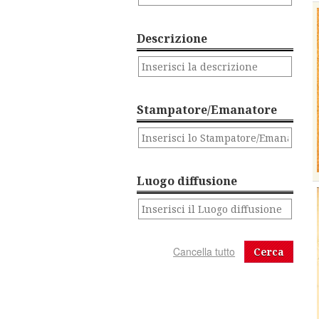
Descrizione
Stampatore/Emanatore
Luogo diffusione
Cerca