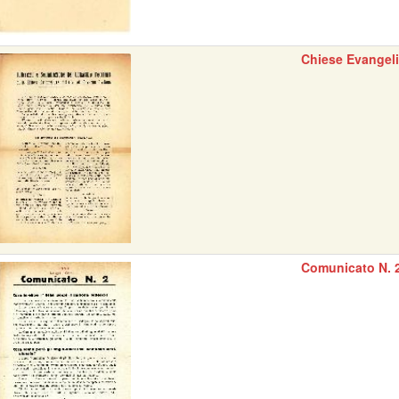
Chiese Evangel
Comunicato N. 