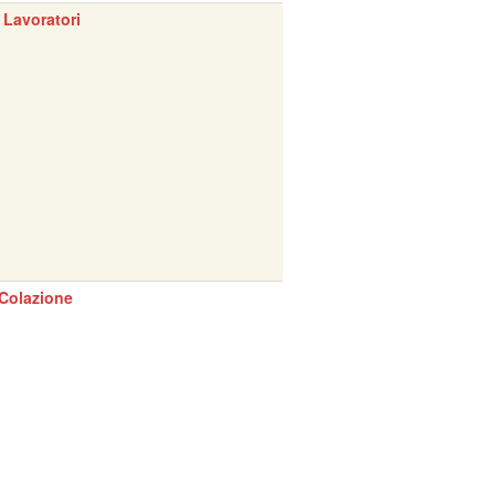
 Lavoratori
Colazione