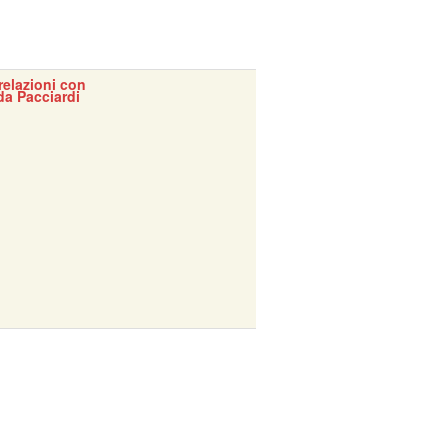
 relazioni con
da Pacciardi