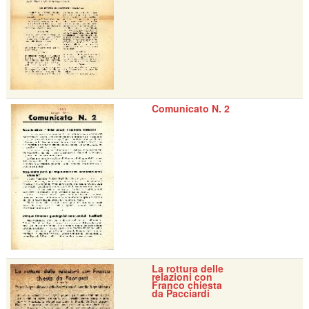
Comunicato N. 2
La rottura delle
relazioni con
Franco chiesta
da Pacciardi