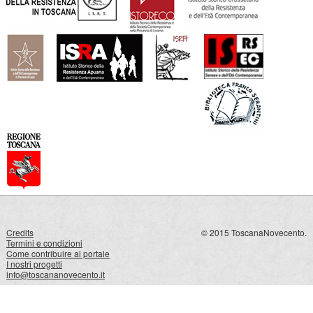
Credits
© 2015 ToscanaNovecento.
Termini e condizioni
Come contribuire al portale
I nostri progetti
info@toscananovecento.it