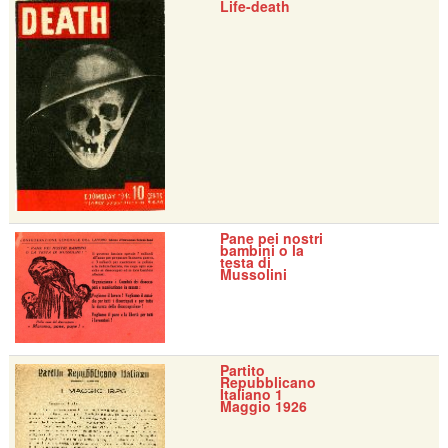
Life-death
Pane pei nostri
bambini o la
testa di
Mussolini
Partito
Repubblicano
Italiano 1
Maggio 1926