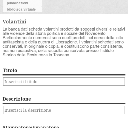
pubblicazioni
biblioteca virtuale
Volantini
La banca dati scheda volantini prodotti da soggetti diversi e relativi
alle vicende della storia politica e sociale del Novecento
Particolarmente numerosi sono quelli prodotti nel corso della lotta
antifascista e della guerra di Liberazione. I volantini schedati sono
conservati, in originale o copia, e costituiscono parte consistente,
ma non esaustiva, della raccolta conservata presso l'Istituto
Storico della Resistenza in Toscana.
Titolo
Descrizione
Stampatore/Emanatore