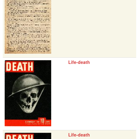
Life-death
Life-death