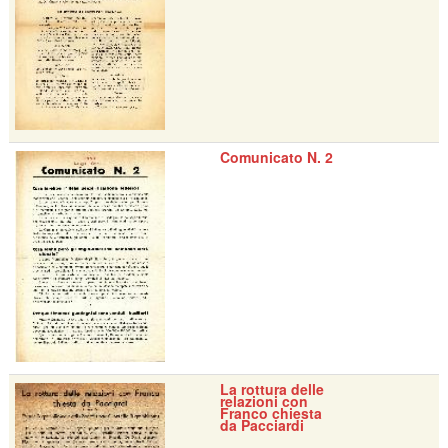
Comunicato N. 2
La rottura delle
relazioni con
Franco chiesta
da Pacciardi