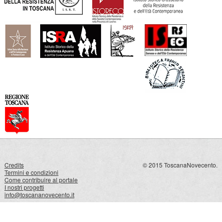
Credits
© 2015 ToscanaNovecento.
Termini e condizioni
Come contribuire al portale
I nostri progetti
info@toscananovecento.it