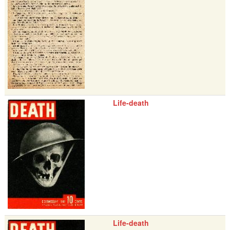
Life-death
Life-death