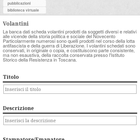
pubblicazioni
biblioteca virtuale
Volantini
La banca dati scheda volantini prodotti da soggetti diversi e relativi
alle vicende della storia politica e sociale del Novecento
Particolarmente numerosi sono quelli prodotti nel corso della lotta
antifascista e della guerra di Liberazione. I volantini schedati sono
conservati, in originale o copia, e costituiscono parte consistente,
ma non esaustiva, della raccolta conservata presso l'Istituto
Storico della Resistenza in Toscana.
Titolo
Descrizione
Stampatore/Emanatore