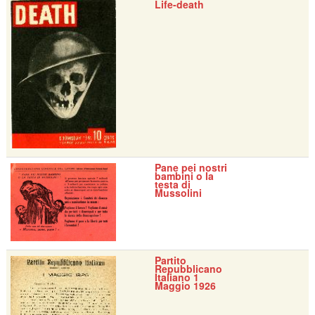
Life-death
Pane pei nostri
bambini o la
testa di
Mussolini
Partito
Repubblicano
Italiano 1
Maggio 1926