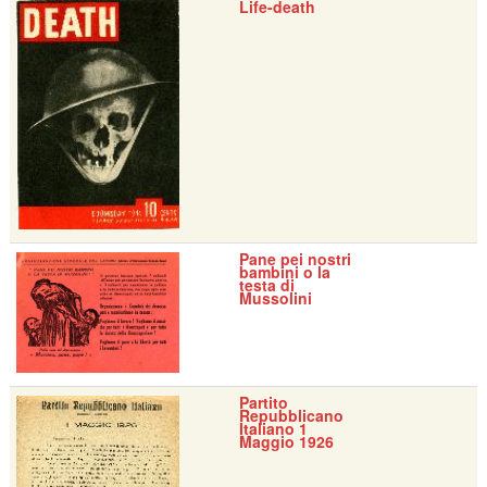
Life-death
Pane pei nostri
bambini o la
testa di
Mussolini
Partito
Repubblicano
Italiano 1
Maggio 1926