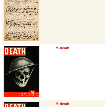
Life-death
Life-death