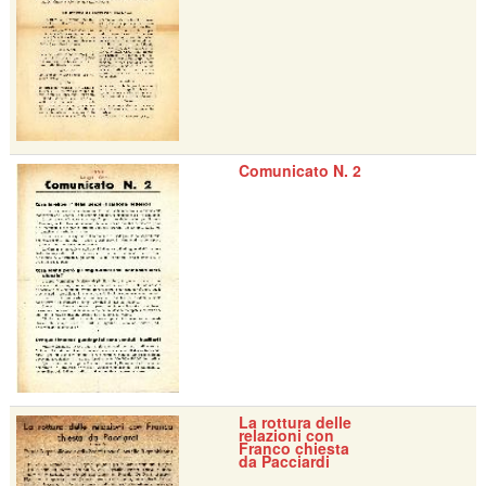
Comunicato N. 2
La rottura delle
relazioni con
Franco chiesta
da Pacciardi