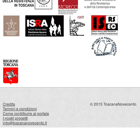
Credits
© 2015 ToscanaNovecento.
Termini e condizioni
Come contribuire al portale
I nostri progetti
info@toscananovecento.it