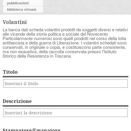
pubblicazioni
biblioteca virtuale
Volantini
La banca dati scheda volantini prodotti da soggetti diversi e relativi
alle vicende della storia politica e sociale del Novecento
Particolarmente numerosi sono quelli prodotti nel corso della lotta
antifascista e della guerra di Liberazione. I volantini schedati sono
conservati, in originale o copia, e costituiscono parte consistente,
ma non esaustiva, della raccolta conservata presso l'Istituto
Storico della Resistenza in Toscana.
Titolo
Descrizione
Stampatore/Emanatore