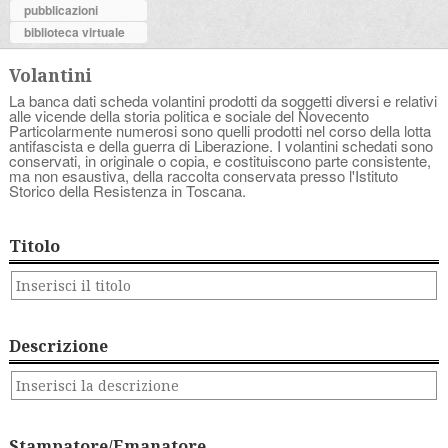
pubblicazioni
biblioteca virtuale
Volantini
La banca dati scheda volantini prodotti da soggetti diversi e relativi
alle vicende della storia politica e sociale del Novecento
Particolarmente numerosi sono quelli prodotti nel corso della lotta
antifascista e della guerra di Liberazione. I volantini schedati sono
conservati, in originale o copia, e costituiscono parte consistente,
ma non esaustiva, della raccolta conservata presso l'Istituto
Storico della Resistenza in Toscana.
Titolo
Descrizione
Stampatore/Emanatore