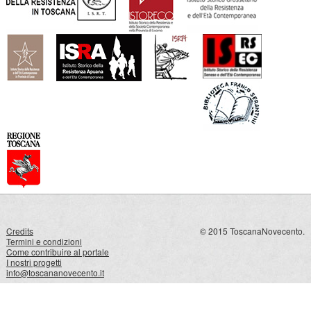
Credits
© 2015 ToscanaNovecento.
Termini e condizioni
Come contribuire al portale
I nostri progetti
info@toscananovecento.it