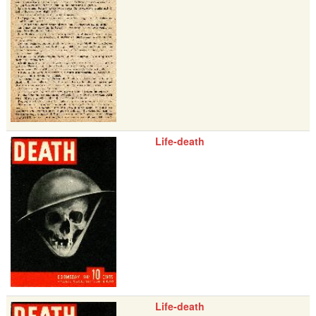
Life-death
Life-death