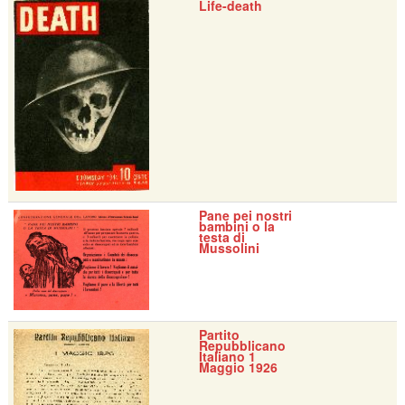
Life-death
Pane pei nostri
bambini o la
testa di
Mussolini
Partito
Repubblicano
Italiano 1
Maggio 1926