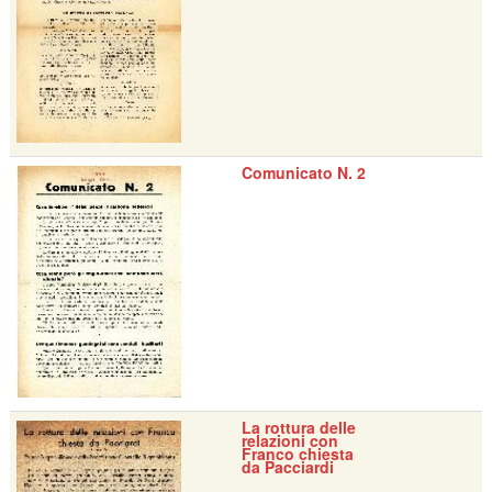
Comunicato N. 2
La rottura delle
relazioni con
Franco chiesta
da Pacciardi