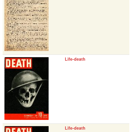
Life-death
Life-death