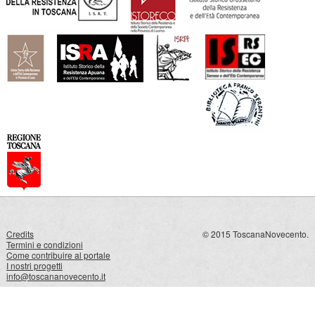
Credits
© 2015 ToscanaNovecento.
Termini e condizioni
Come contribuire al portale
I nostri progetti
info@toscananovecento.it