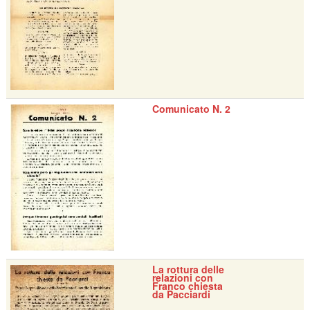
Comunicato N. 2
La rottura delle
relazioni con
Franco chiesta
da Pacciardi