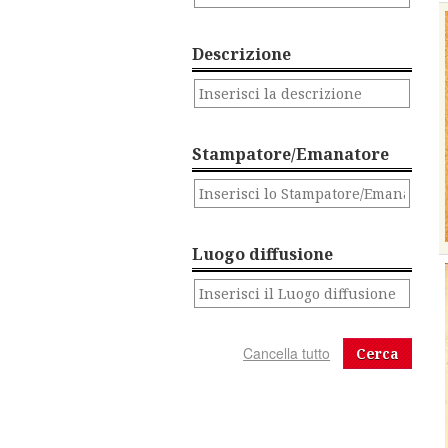
Descrizione
Stampatore/Emanatore
Luogo diffusione
Cerca