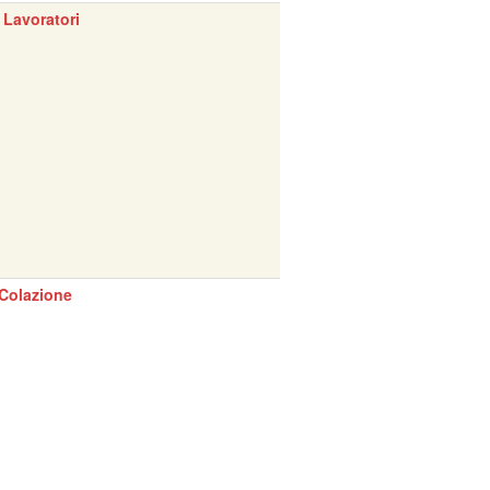
 Lavoratori
Colazione