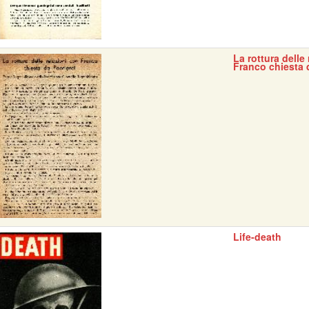
La rottura delle
Franco chiesta 
Life-death