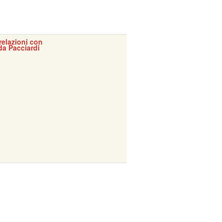
 relazioni con
da Pacciardi