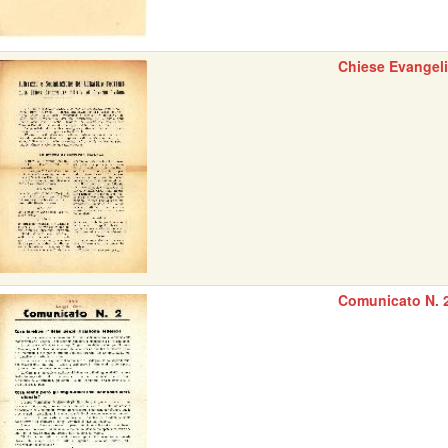
Chiese Evangel
Comunicato N. 