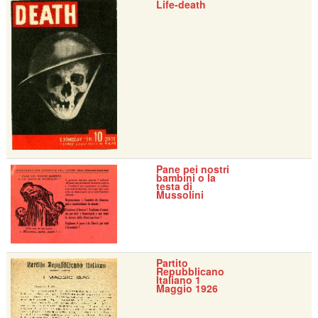
Life-death
Pane pei nostri
bambini o la
testa di
Mussolini
Partito
Repubblicano
Italiano 1
Maggio 1926