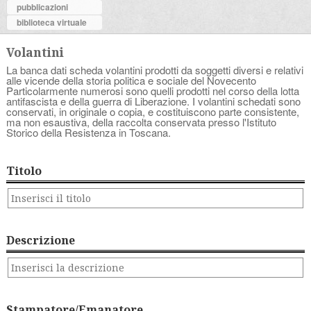
pubblicazioni
biblioteca virtuale
Volantini
La banca dati scheda volantini prodotti da soggetti diversi e relativi
alle vicende della storia politica e sociale del Novecento
Particolarmente numerosi sono quelli prodotti nel corso della lotta
antifascista e della guerra di Liberazione. I volantini schedati sono
conservati, in originale o copia, e costituiscono parte consistente,
ma non esaustiva, della raccolta conservata presso l'Istituto
Storico della Resistenza in Toscana.
Titolo
Descrizione
Stampatore/Emanatore