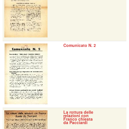
Comunicato N. 2
La rottura delle
relazioni con
Franco chiesta
da Pacciardi