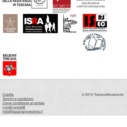
Credits
© 2015 ToscanaNovecento.
Termini e condizioni
Come contribuire al portale
I nostri progetti
info@toscananovecento.it