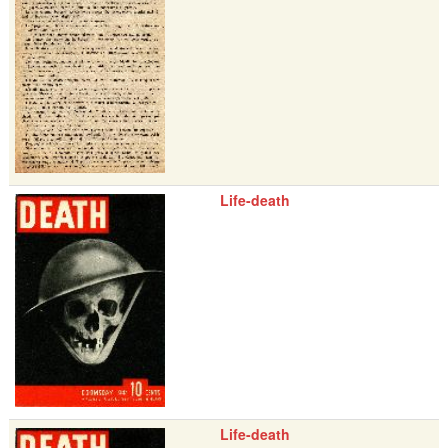
Life-death
Life-death