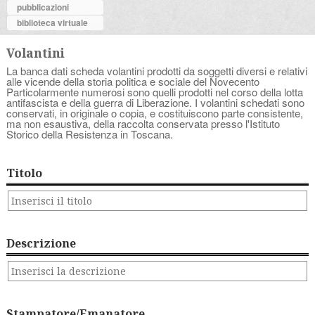
pubblicazioni
biblioteca virtuale
Volantini
La banca dati scheda volantini prodotti da soggetti diversi e relativi
alle vicende della storia politica e sociale del Novecento
Particolarmente numerosi sono quelli prodotti nel corso della lotta
antifascista e della guerra di Liberazione. I volantini schedati sono
conservati, in originale o copia, e costituiscono parte consistente,
ma non esaustiva, della raccolta conservata presso l'Istituto
Storico della Resistenza in Toscana.
Titolo
Descrizione
Stampatore/Emanatore