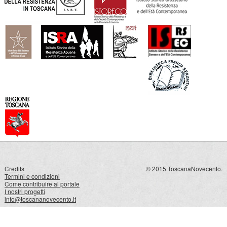
Credits
© 2015 ToscanaNovecento.
Termini e condizioni
Come contribuire al portale
I nostri progetti
info@toscananovecento.it