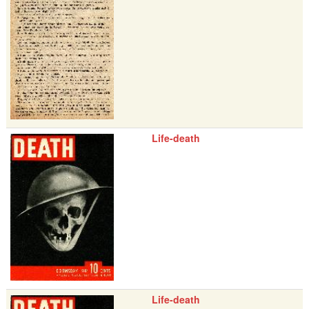
Life-death
Life-death