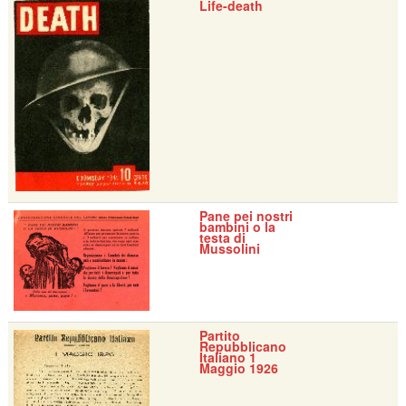
Life-death
Pane pei nostri
bambini o la
testa di
Mussolini
Partito
Repubblicano
Italiano 1
Maggio 1926