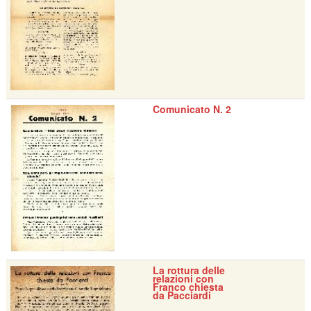
Comunicato N. 2
La rottura delle
relazioni con
Franco chiesta
da Pacciardi